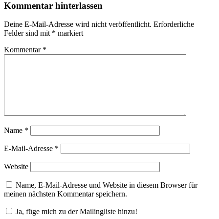
Kommentar hinterlassen
Deine E-Mail-Adresse wird nicht veröffentlicht.
Erforderliche
Felder sind mit
*
markiert
Kommentar
*
Name
*
E-Mail-Adresse
*
Website
Name, E-Mail-Adresse und Website in diesem Browser für
meinen nächsten Kommentar speichern.
Ja, füge mich zu der Mailingliste hinzu!