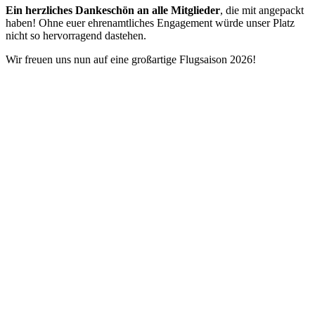
Ein herzliches Dankeschön an alle Mitglieder
, die mit angepackt
haben! Ohne euer ehrenamtliches Engagement würde unser Platz
nicht so hervorragend dastehen.
Wir freuen uns nun auf eine großartige Flugsaison 2026!