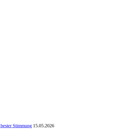
nd bester Stimmung
15.05.2026